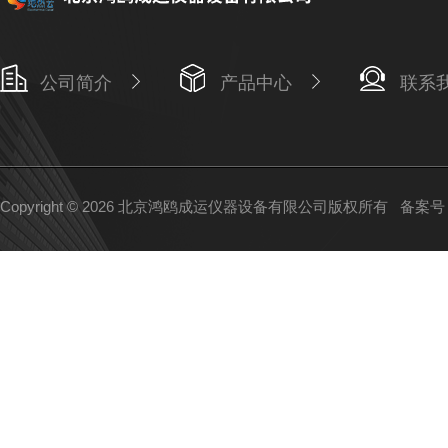
公司简介
产品中心
联系
Copyright © 2026 北京鸿鸥成运仪器设备有限公司版权所有
备案号：