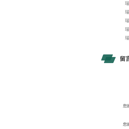
瑞
瑞
瑞
瑞
瑞
留
您
您