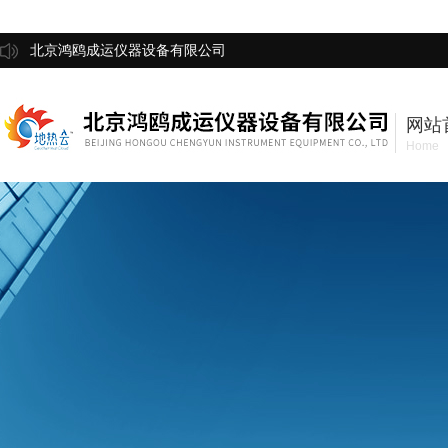
北京鸿鸥成运仪器设备有限公司
网站
Home