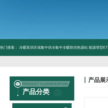
热门搜索：
冷暖双供区域集中供冷集中冷暖联供热源站
能源塔型E
产品展
PRODUCT CLASSIFICATION
产品分类