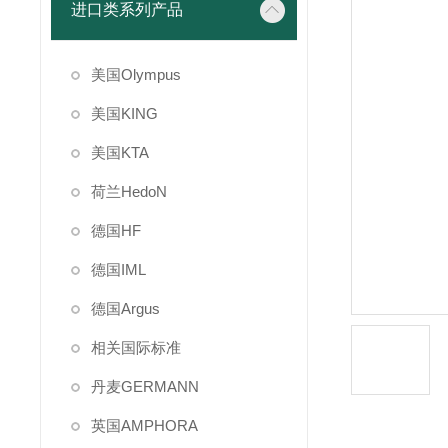
进口类系列产品
美国Olympus
美国KING
美国KTA
荷兰HedoN
德国HF
德国IML
德国Argus
相关国际标准
丹麦GERMANN
英国AMPHORA