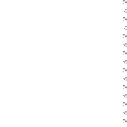
瑞
瑞
瑞
瑞
瑞
瑞
瑞
瑞
瑞
瑞
瑞
瑞
瑞
瑞
瑞