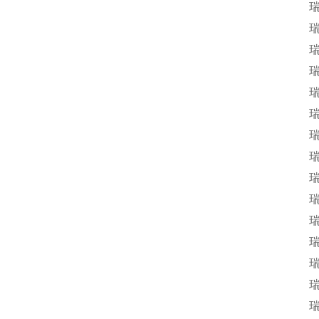
瑞
瑞
瑞
瑞
瑞
瑞
瑞
瑞
瑞
瑞
瑞
瑞
瑞
瑞
瑞