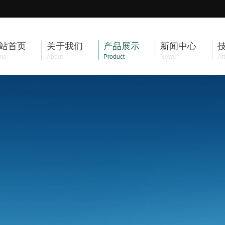
站首页
关于我们
产品展示
新闻中心
me
About
Product
News
Art