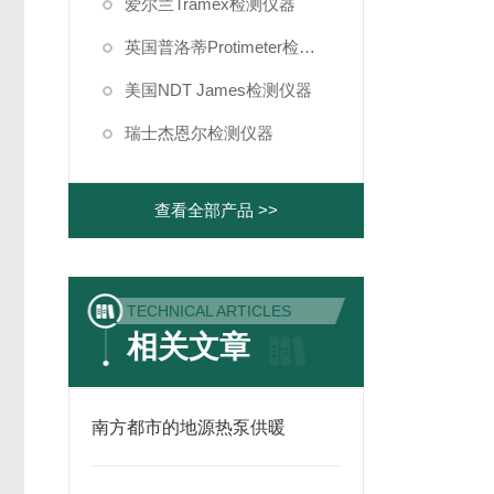
爱尔兰Tramex检测仪器
英国普洛蒂Protimeter检测仪器
美国NDT James检测仪器
瑞士杰恩尔检测仪器
查看全部产品 >>
TECHNICAL ARTICLES
相关文章
南方都市的地源热泵供暖