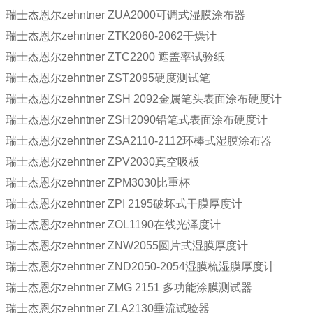
瑞士杰恩尔zehntner ZUA2000可调式湿膜涂布器
瑞士杰恩尔zehntner ZTK2060-2062干燥计
瑞士杰恩尔zehntner ZTC2200 遮盖率试验纸
瑞士杰恩尔zehntner ZST2095硬度测试笔
瑞士杰恩尔zehntner ZSH 2092金属笔头表面涂布硬度计
瑞士杰恩尔zehntner ZSH2090铅笔式表面涂布硬度计
瑞士杰恩尔zehntner ZSA2110-2112环棒式湿膜涂布器
瑞士杰恩尔zehntner ZPV2030真空吸板
瑞士杰恩尔zehntner ZPM3030比重杯
瑞士杰恩尔zehntner ZPI 2195破坏式干膜厚度计
瑞士杰恩尔zehntner ZOL1190在线光泽度计
瑞士杰恩尔zehntner ZNW2055圆片式湿膜厚度计
瑞士杰恩尔zehntner ZND2050-2054湿膜梳湿膜厚度计
瑞士杰恩尔zehntner ZMG 2151 多功能涂膜测试器
瑞士杰恩尔zehntner ZLA2130垂流试验器