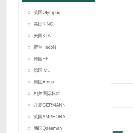
美国Olympus
美国KING
美国KTA
荷兰HedoN
德国HF
德国IML
德国Argus
相关国际标准
丹麦GERMANN
英国AMPHORA
韩国Qseeman