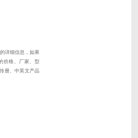
的详细信息，如果
的价格、厂家、型
传册、中英文产品