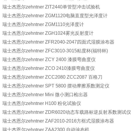
瑞士杰恩尔zehntner ZIT2440单管型冲击试验机
瑞士杰恩尔zehntner ZGM1120电脑直度型光泽度计
瑞士杰恩尔zehntner ZGM1110光泽度计
瑞士杰恩尔zehntner ZGH1024雾光反射度计
瑞士杰恩尔zehntner ZFR2040-2047四面式湿膜涂布器
瑞士杰恩尔zehntner ZFC3010-3015粘度杯(福特杯)
瑞士杰恩尔zehntner ZCY 2400 漆膜弯曲度仪
瑞士杰恩尔zehntner ZCO 2410漆膜弯曲度仪
瑞士杰恩尔zehntner ZCC2080 ZCC2087 百格刀
瑞士杰恩尔zehntner SPT 5800 摆动摩擦系数测定仪
瑞士杰恩尔zehntner Mini 微小测口检出器
瑞士杰恩尔zehntner H100 粉化试验仪
瑞士杰恩尔zehntner ZDR6020动态车载路标逆反射系数测试
瑞士杰恩尔zehntner ZAF2010-2016方框式湿膜涂布器
瑞士杰恩尔zehntner ZAA2300 自动涂布机