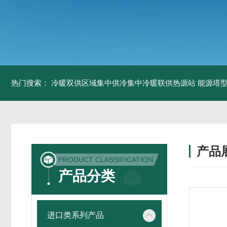
热门搜索：
冷暖双供区域集中供冷集中冷暖联供热源站
能源塔型
产品
PRODUCT CLASSIFICATION
产品分类
进口类系列产品