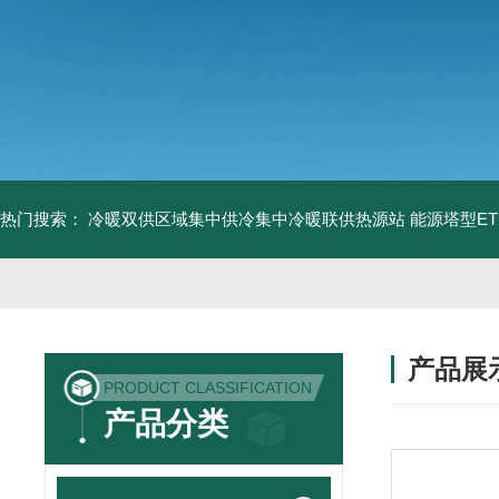
热门搜索：
冷暖双供区域集中供冷集中冷暖联供热源站
能源塔型E
产品展
PRODUCT CLASSIFICATION
产品分类