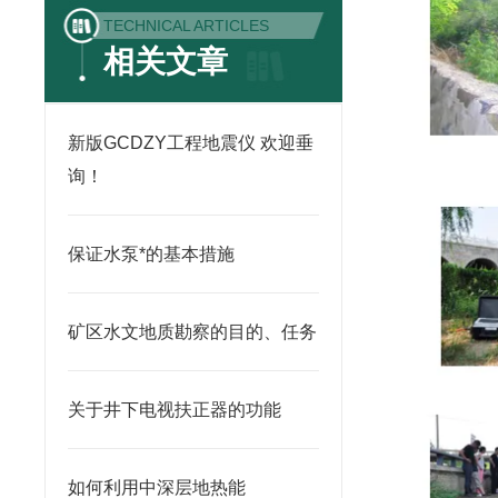
TECHNICAL ARTICLES
相关文章
新版GCDZY工程地震仪 欢迎垂
询！
保证水泵*的基本措施
矿区水文地质勘察的目的、任务
关于井下电视扶正器的功能
如何利用中深层地热能