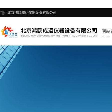
北京鸿鸥成运仪器设备有限公司
网站
Home