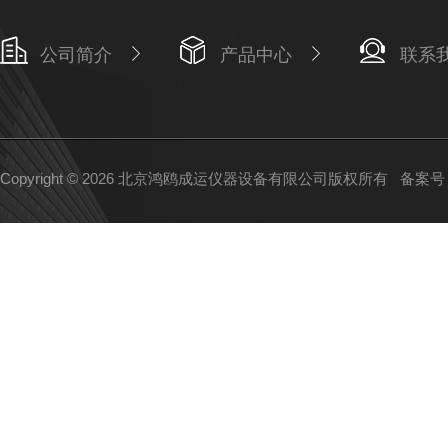
公司简介
产品中心
联系
Copyright © 2026 北京鸿鸥成运仪器设备有限公司版权所有
备案号：