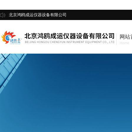
北京鸿鸥成运仪器设备有限公司
网站
Home