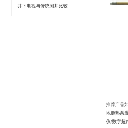
井下电视与传统测井比较
推荐产品
地源热泵
仪/数字超