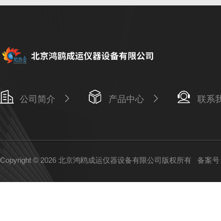
公司简介
产品中心
联系
Copyright © 2026 北京鸿鸥成运仪器设备有限公司版权所有
备案号：