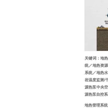
关键词：地
统／地热资
系统／地热水
岩温度监测/
源热泵中央空
源热泵自控系
地热管理系统（