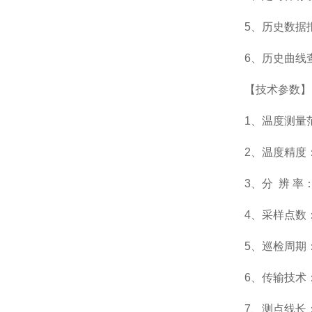
5、历史数据
6、历史曲线
【技术参数】
1、温度测量范围
2、温度精度： 正
3、分 辨 率：
4、采样点数：
5、巡检周期
6、传输技术：
7、测点线长：