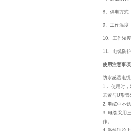
8、供电方式：
9、工作温度： 
10、工作湿度
11、电缆防护
使用注意事项
防水感温电缆
1． 使用时
若置与U形管
2. 电缆中
3. 电缆采
作。
4. 系统理