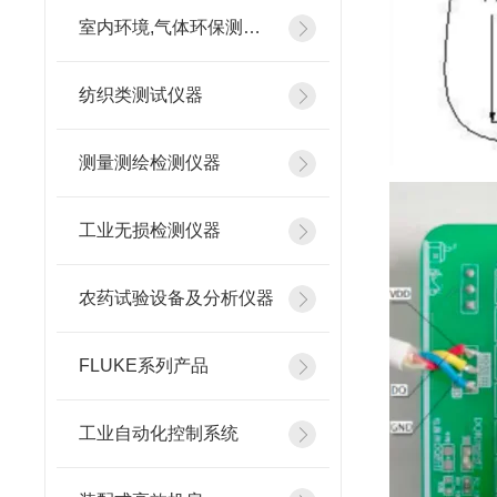
室内环境,气体环保测试仪器
纺织类测试仪器
测量测绘检测仪器
工业无损检测仪器
农药试验设备及分析仪器
FLUKE系列产品
工业自动化控制系统