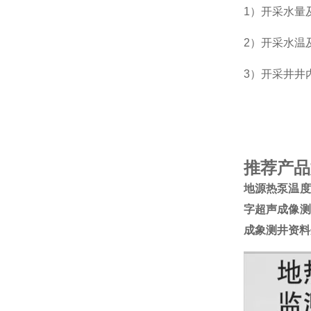
1）开采水量
2）开采水温
3）开采井井
推荐产品
地源热泵温度
字超声成像测
成象测井资料