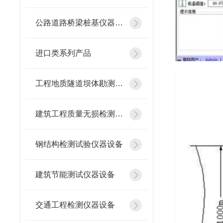
公路道路桥梁桩基仪器设备
进口类系列产品
工程地质隧道坝体勘测仪器
建筑工程质量无损检测仪器
钢结构检测试验仪器设备
建筑节能测试仪器设备
交通工程检测仪器设备