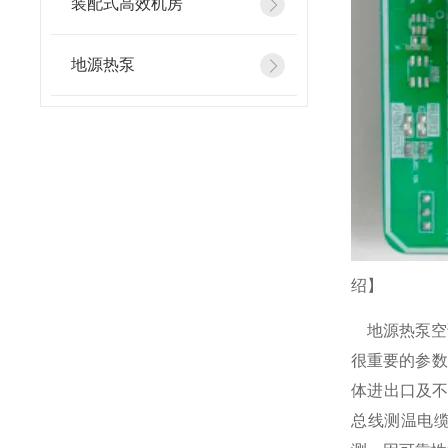
装配式高效机房
地源热泵
绍】
地源热泵空
很重要的参数
体进出口及
总线测温电