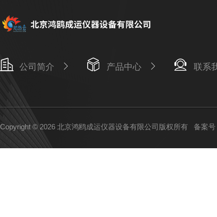
公司简介
产品中心
联系
Copyright © 2026 北京鸿鸥成运仪器设备有限公司版权所有
备案号：