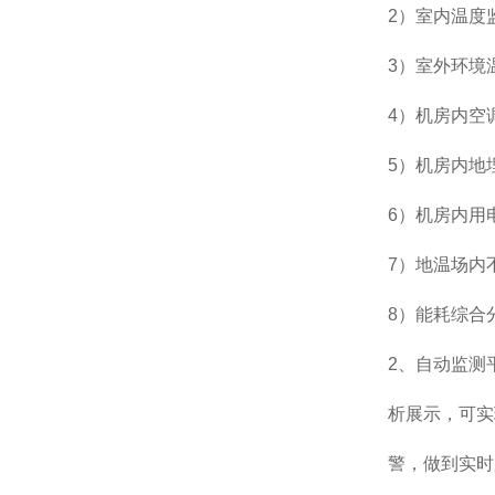
2）室内温度
3）室外环境
4）机房内空
5）机房内地
6）机房内用
7）地温场内
8）能耗综合
2、自动监测
析展示，可实
警，做到实时