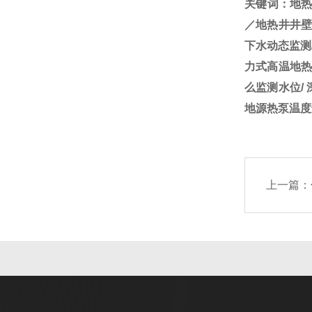
关键词：地
／地热井井壁
下水动态监测
力式高温地热
么监测水位/
地源热泵温度
上一篇：