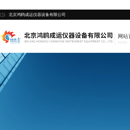
北京鸿鸥成运仪器设备有限公司
网站
Home