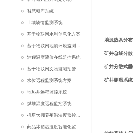
智慧粮库系统
土壤墒情监测系统
基于物联网水利信息化方案
地源热泵分布
基于物联网地质环境监测预警方案
矿井总线分散
油罐温度液位在线监控系统
矿井分散式垂
基于物联网文物监测预警解决方案
矿井测温系统
水位远程监测系统方案
地热井远程监控系统
煤堆温度远程监控系统
机房大棚养殖温湿度监控系统
药品冰箱温湿度智能化监控系统方案