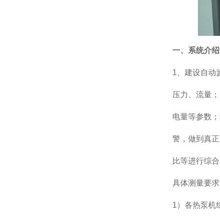
一、系统介绍
1、建设自动
压力、流量；
电量等参数；
警，做到真正
比等进行综合
具体测量要求
1）各热泵机