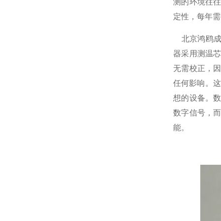
测的环境往
定性，每年需
北京鸿鸥
器采用测温
无需校正，因
任何影响。这
想的设备。数
数字信号，而
能。