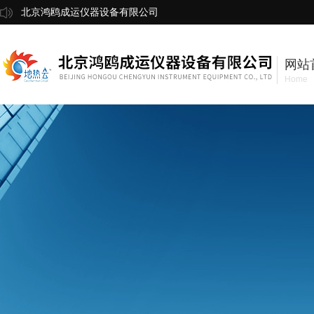
北京鸿鸥成运仪器设备有限公司
网站
Home