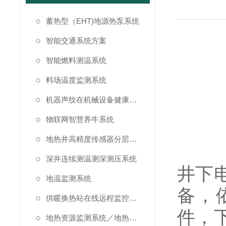
蓄热型（EHT)地源热泵系统
智能交通系统方案
智能燃料测温系统
料场温度监测系统
机器声纹在机械设备健康状态监测中的应用
物联网智慧养牛系统
地热井高精度传感器分层测温方案
深井连续测温测深测压系统
井下
地温监测系统
备，
供暖换热站在线远程监控系统方案
件，
地热资源监测系统／地热管理系统