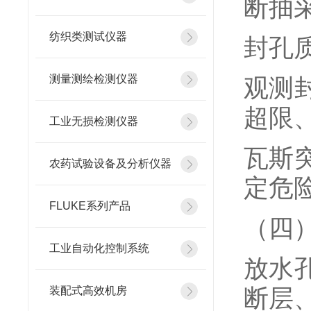
断抽
纺织类测试仪器
封孔
测量测绘检测仪器
观测
超限
工业无损检测仪器
瓦斯
农药试验设备及分析仪器
定危
FLUKE系列产品
（四
工业自动化控制系统
放水
断层
装配式高效机房