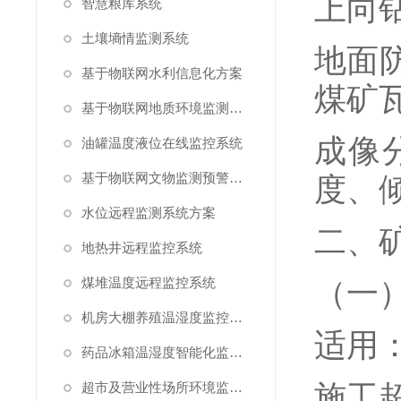
上向
智慧粮库系统
土壤墒情监测系统
地面
基于物联网水利信息化方案
煤矿
基于物联网地质环境监测预警方案
成像
油罐温度液位在线监控系统
基于物联网文物监测预警解决方案
度、
水位远程监测系统方案
二、
地热井远程监控系统
煤堆温度远程监控系统
（一
机房大棚养殖温湿度监控系统
适用
药品冰箱温湿度智能化监控系统方案
施工
超市及营业性场所环境监测系统