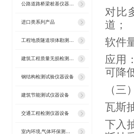
公路道路桥梁桩基仪器设备
对比
道；
进口类系列产品
软件
工程地质隧道坝体勘测仪器
应用
建筑工程质量无损检测仪器
可降
钢结构检测试验仪器设备
（三
建筑节能测试仪器设备
瓦斯
交通工程检测仪器设备
下入
室内环境,气体环保测试仪器