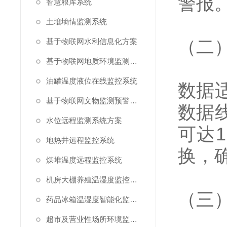
警报
智慧粮库系统
土壤墒情监测系统
（二
基于物联网水利信息化方案
基于物联网地质环境监测预警方案
油罐温度液位在线监控系统
数据
基于物联网文物监测预警解决方案
数据
水位远程监测系统方案
可达
地热井远程监控系统
换，
煤堆温度远程监控系统
机房大棚养殖温湿度监控系统
（三
药品冰箱温湿度智能化监控系统方案
超市及营业性场所环境监测系统