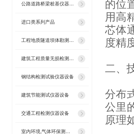
的位
公路道路桥梁桩基仪器设备
用高
进口类系列产品
芯体
度精
工程地质隧道坝体勘测仪器
建筑工程质量无损检测仪器
二、
钢结构检测试验仪器设备
分布
建筑节能测试仪器设备
公里
交通工程检测仪器设备
原理
室内环境,气体环保测试仪器