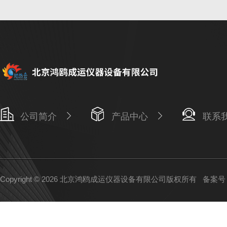
公司简介
产品中心
联系
Copyright © 2026 北京鸿鸥成运仪器设备有限公司版权所有
备案号：