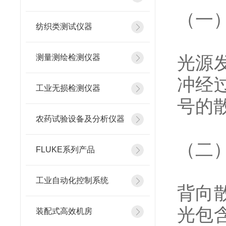
（一
纺织类测试仪器
光源
测量测绘检测仪器
冲经
工业无损检测仪器
号的
农药试验设备及分析仪器
（二
FLUKE系列产品
工业自动化控制系统
背向
光包
装配式高效机房