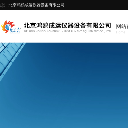
北京鸿鸥成运仪器设备有限公司
网站
Home