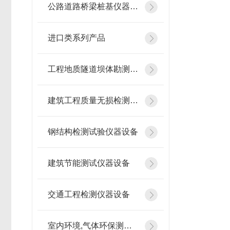
公路道路桥梁桩基仪器设备
进口类系列产品
工程地质隧道坝体勘测仪器
建筑工程质量无损检测仪器
钢结构检测试验仪器设备
建筑节能测试仪器设备
交通工程检测仪器设备
室内环境,气体环保测试仪器