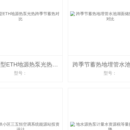
能源塔型ETH地源热泵光热跨季节蓄热对比
型号：
型号：