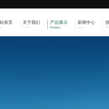
站首页
关于我们
产品展示
新闻中心
me
About
Product
News
Art