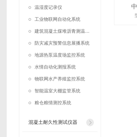
温湿度记录仪
工业物联网自动化系统
建筑混凝土煤堆沥青测温系统
防灾减灾预警信息展播系统
地源热泵温度场监控系统
水情自动化测报系统
物联网水产养殖监控系统
智能温室大棚监管系统
粮仓粮情测控系统
混凝土耐久性测试仪器