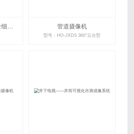
水下高清模拟球机50全细分领域应用详解
管道摄像机
型号：HO-JXDS 360°云台型