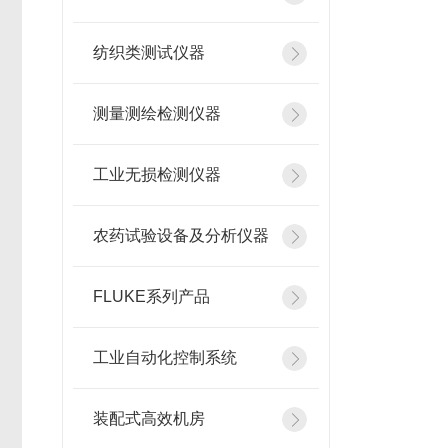
纺织类测试仪器
测量测绘检测仪器
工业无损检测仪器
农药试验设备及分析仪器
FLUKE系列产品
工业自动化控制系统
装配式高效机房