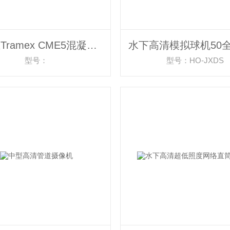
爱尔兰Tramex CME5混凝土含水率测试仪
型号：
型号：HO-JXDS