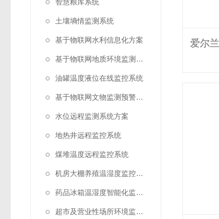
智慧粮库系统
土壤墒情监测系统
基于物联网水利信息化方案
基于物联网地质环境监测预警方案
油罐温度液位在线监控系统
基于物联网文物监测预警解决方案
水位远程监测系统方案
地热井远程监控系统
煤堆温度远程监控系统
机房大棚养殖温湿度监控系统
药品冰箱温湿度智能化监控系统方案
超市及营业性场所环境监测系统