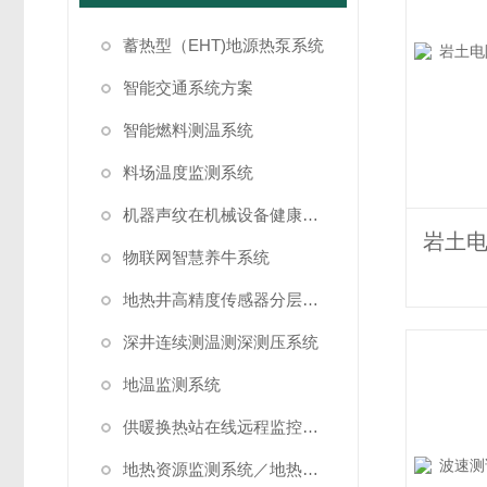
蓄热型（EHT)地源热泵系统
智能交通系统方案
智能燃料测温系统
料场温度监测系统
机器声纹在机械设备健康状态监测中的应用
物联网智慧养牛系统
地热井高精度传感器分层测温方案
深井连续测温测深测压系统
地温监测系统
供暖换热站在线远程监控系统方案
地热资源监测系统／地热管理系统