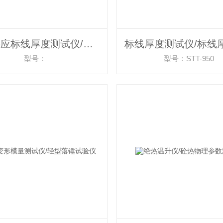
北京供应标线厚度测试仪/路面标线测厚仪
型号：
型号：STT-950