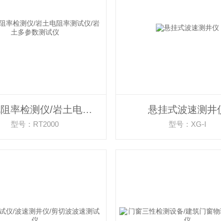
岩土电阻率检测仪/岩土电阻率测试仪/岩土多参数测试仪
悬挂式波速测井
型号：RT2000
型号：XG-I