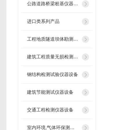
公路道路桥梁桩基仪器设备
进口类系列产品
工程地质隧道坝体勘测仪器
建筑工程质量无损检测仪器
钢结构检测试验仪器设备
建筑节能测试仪器设备
交通工程检测仪器设备
室内环境,气体环保测试仪器