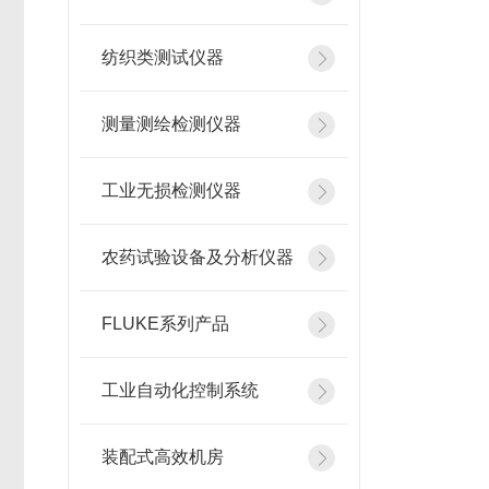
纺织类测试仪器
测量测绘检测仪器
工业无损检测仪器
农药试验设备及分析仪器
FLUKE系列产品
工业自动化控制系统
装配式高效机房