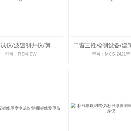
波速测试仪/波速测井仪/剪切波波速测试仪
型号：RSM-SW
型号：MCS-2421型