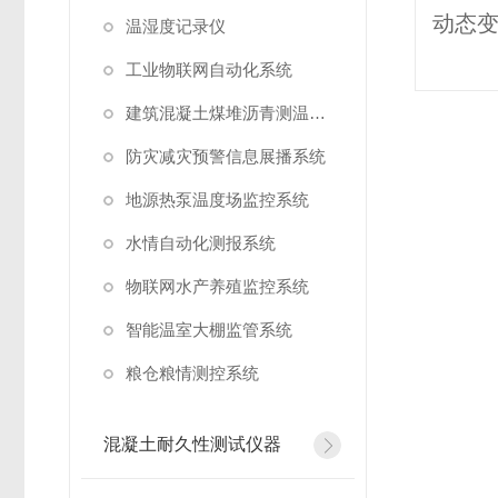
温湿度记录仪
工业物联网自动化系统
建筑混凝土煤堆沥青测温系统
防灾减灾预警信息展播系统
地源热泵温度场监控系统
水情自动化测报系统
物联网水产养殖监控系统
智能温室大棚监管系统
粮仓粮情测控系统
混凝土耐久性测试仪器