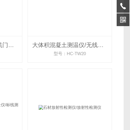
门窗三性检测设备/建筑门窗物理性能检测仪
大体积混凝土测温仪/无线多点测温仪
型号：HC-TW20