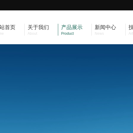
站首页
关于我们
产品展示
新闻中心
me
About
Product
News
Art