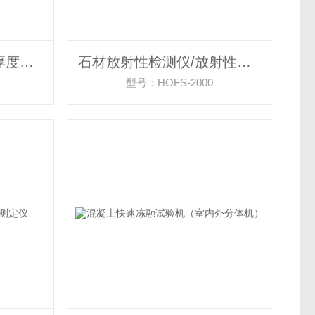
标线厚度测试仪/标线厚度测量仪/标线测厚仪
石材放射性检测仪/放射性检测仪
型号：HOFS-2000