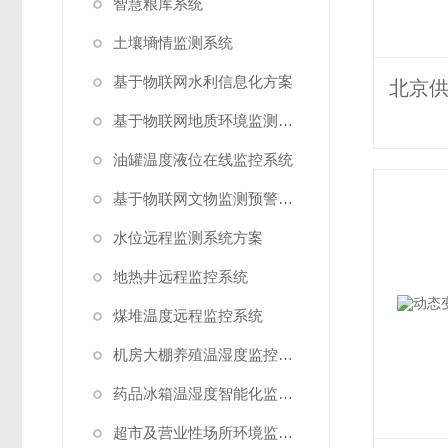
智慧粮库系统
土壤墒情监测系统
基于物联网水利信息化方案
基于物联网地质环境监测预警方案
油罐温度液位在线监控系统
基于物联网文物监测预警解决方案
水位远程监测系统方案
地热井远程监控系统
煤堆温度远程监控系统
机房大棚养殖温湿度监控系统
药品冰箱温湿度智能化监控系统方案
超市及营业性场所环境监测系统