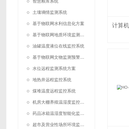
智慧粮库系统
土壤墒情监测系统
基于物联网水利信息化方案
基于物联网地质环境监测预警方案
油罐温度液位在线监控系统
基于物联网文物监测预警解决方案
水位远程监测系统方案
地热井远程监控系统
煤堆温度远程监控系统
机房大棚养殖温湿度监控系统
药品冰箱温湿度智能化监控系统方案
超市及营业性场所环境监测系统