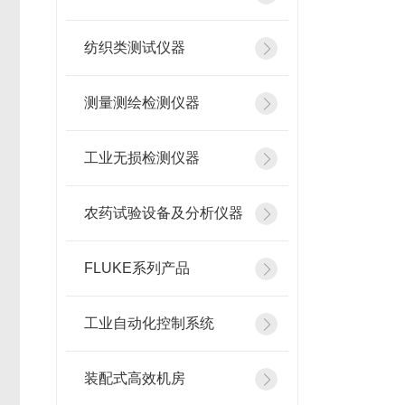
纺织类测试仪器
测量测绘检测仪器
工业无损检测仪器
农药试验设备及分析仪器
FLUKE系列产品
工业自动化控制系统
装配式高效机房