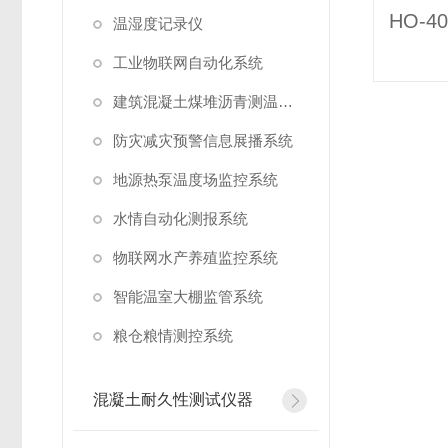
温湿度记录仪
工业物联网自动化系统
建筑混凝土煤堆沥青测温系统
防灾减灾预警信息展播系统
地源热泵温度场监控系统
水情自动化测报系统
物联网水产养殖监控系统
智能温室大棚监管系统
粮仓粮情测控系统
混凝土耐久性测试仪器