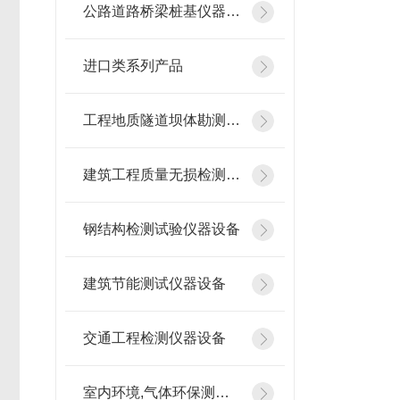
公路道路桥梁桩基仪器设备
进口类系列产品
工程地质隧道坝体勘测仪器
建筑工程质量无损检测仪器
钢结构检测试验仪器设备
建筑节能测试仪器设备
交通工程检测仪器设备
室内环境,气体环保测试仪器