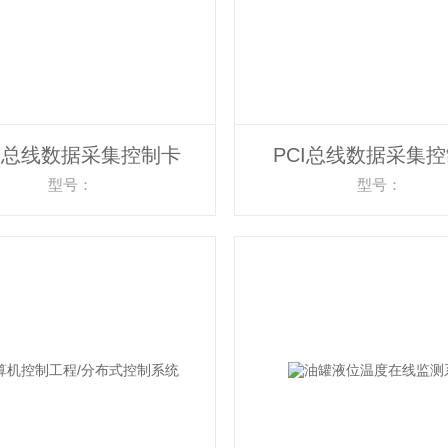
N总线数据采集控制卡
PCI总线数据采集
型号：
型号：