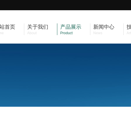
站首页
关于我们
产品展示
新闻中心
me
About
Product
News
Art