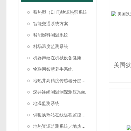
蓄热型（EHT)地源热泵系统
智能交通系统方案
智能燃料测温系统
料场温度监测系统
机器声纹在机械设备健康状态监测中的应用
物联网智慧养牛系统
地热井高精度传感器分层测温方案
深井连续测温测深测压系统
地温监测系统
供暖换热站在线远程监控系统方案
地热资源监测系统／地热管理系统