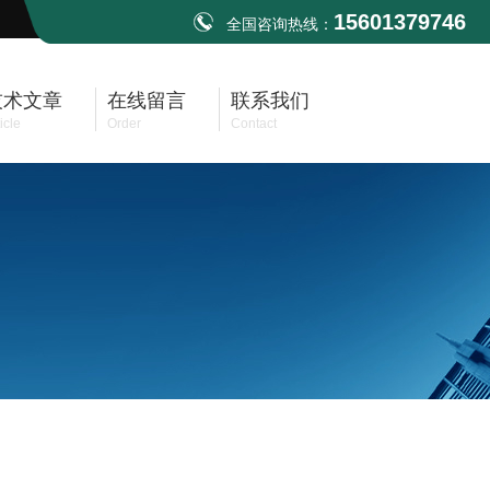
15601379746
全国咨询热线：
技术文章
在线留言
联系我们
icle
Order
Contact