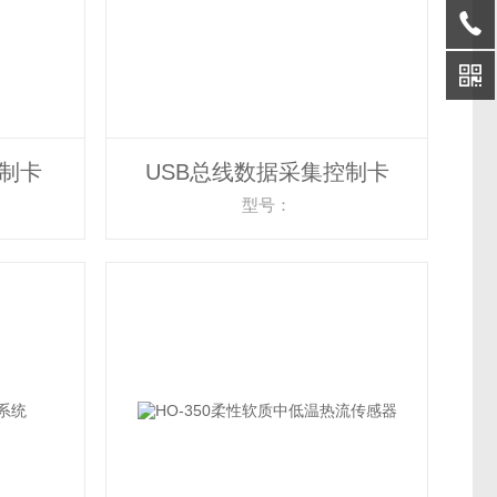
控制卡
USB总线数据采集控制卡
型号：