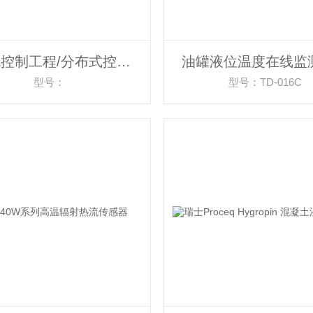
计算机控制工程/分布式控制系统
油罐液位温度在线监
型号：
型号：TD-016C