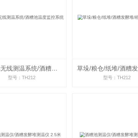
酒糟池无线测温系统/酒糟池温度监控系统
型号：TH212
型号：TH212