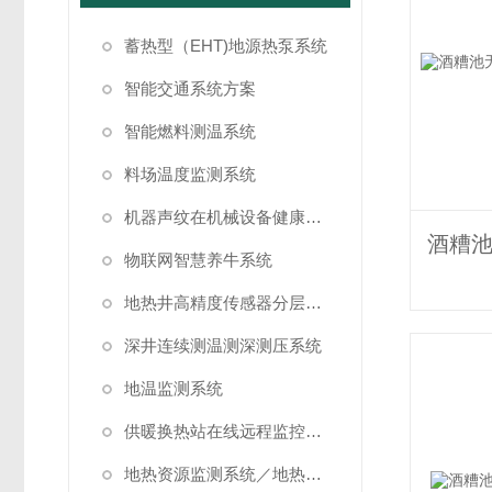
蓄热型（EHT)地源热泵系统
智能交通系统方案
智能燃料测温系统
料场温度监测系统
机器声纹在机械设备健康状态监测中的应用
物联网智慧养牛系统
地热井高精度传感器分层测温方案
深井连续测温测深测压系统
地温监测系统
供暖换热站在线远程监控系统方案
地热资源监测系统／地热管理系统