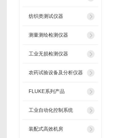
纺织类测试仪器
测量测绘检测仪器
工业无损检测仪器
农药试验设备及分析仪器
FLUKE系列产品
工业自动化控制系统
装配式高效机房