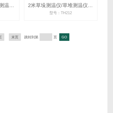
2.5米草垛测温仪/草堆测温仪/秸秆测温/草堆测温计/草垛测温计
2米草垛测温仪/草堆测温仪/秸秆测温/草堆测温计/草垛测温计
型号：TH212
页
末页
跳转到第
页