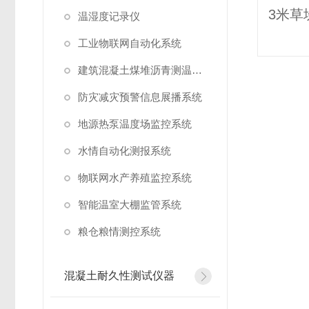
温湿度记录仪
工业物联网自动化系统
建筑混凝土煤堆沥青测温系统
防灾减灾预警信息展播系统
地源热泵温度场监控系统
水情自动化测报系统
物联网水产养殖监控系统
智能温室大棚监管系统
粮仓粮情测控系统
混凝土耐久性测试仪器