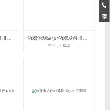
酒糟池测温仪/酒糟发酵堆测温仪 2米
酒糟池测温仪/酒糟发酵堆测温仪 1.5米
型号：TH212