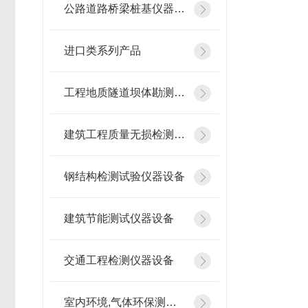
公路道路桥梁桩基仪器设备
进口类系列产品
工程地质隧道坝体勘测仪器
建筑工程质量无损检测仪器
钢结构检测试验仪器设备
建筑节能测试仪器设备
交通工程检测仪器设备
室内环境,气体环保测试仪器