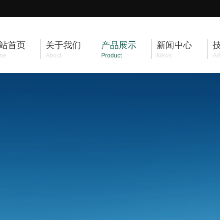
站首页
关于我们
产品展示
新闻中心
me
About
Product
News
Art