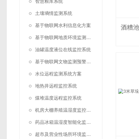
智慧粮库系统
土壤墒情监测系统
基于物联网水利信息化方案
基于物联网地质环境监测预警方案
油罐温度液位在线监控系统
基于物联网文物监测预警解决方案
水位远程监测系统方案
地热井远程监控系统
煤堆温度远程监控系统
机房大棚养殖温湿度监控系统
药品冰箱温湿度智能化监控系统方案
超市及营业性场所环境监测系统