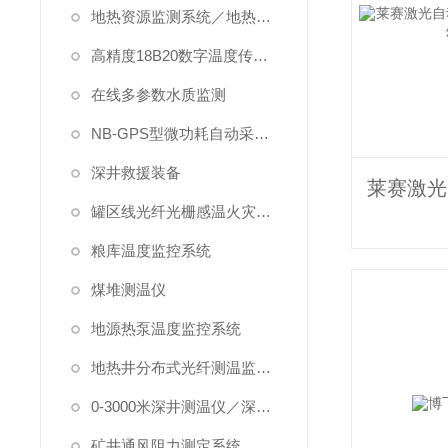
地热资源监测系统／地热管理系统
高精度18B20数字温度传感器
在线多参数水质监测
NB-GPS型微功耗自动采集系统
深井救援装备
罐区线光纤光栅感温火灾探测系统
粮库温度监控系统
煤堆测温仪
地源热泵温度监控系统
地热井分布式光纤测温监测系统
0-3000米深井测温仪／深水测温仪
矿井通风阻力测定系统