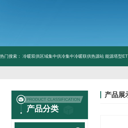
热门搜索：
冷暖双供区域集中供冷集中冷暖联供热源站
能源塔型E
产品展
PRODUCT CLASSIFICATION
产品分类