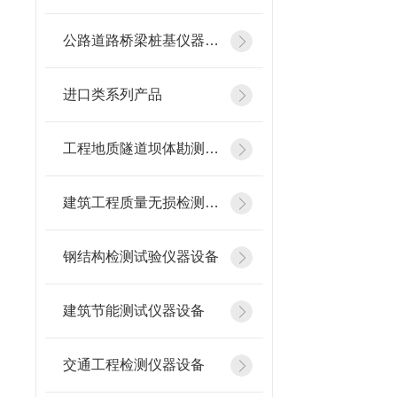
公路道路桥梁桩基仪器设备
进口类系列产品
工程地质隧道坝体勘测仪器
建筑工程质量无损检测仪器
钢结构检测试验仪器设备
建筑节能测试仪器设备
交通工程检测仪器设备