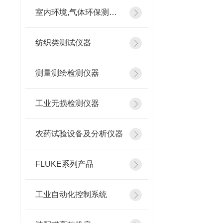
室内环境,气体环保测试仪器
纺织类测试仪器
测量测绘检测仪器
工业无损检测仪器
农药试验设备及分析仪器
FLUKE系列产品
工业自动化控制系统