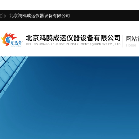
北京鸿鸥成运仪器设备有限公司
网站
Home