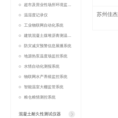
超市及营业性场所环境监测系统
温湿度记录仪
工业物联网自动化系统
建筑混凝土煤堆沥青测温系统
防灾减灾预警信息展播系统
地源热泵温度场监控系统
水情自动化测报系统
物联网水产养殖监控系统
智能温室大棚监管系统
粮仓粮情测控系统
混凝土耐久性测试仪器