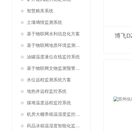
智慧粮库系统
土壤墒情监测系统
基于物联网水利信息化方案
博飞D
基于物联网地质环境监测预警方案
油罐温度液位在线监控系统
基于物联网文物监测预警解决方案
水位远程监测系统方案
地热井远程监控系统
煤堆温度远程监控系统
机房大棚养殖温湿度监控系统
药品冰箱温湿度智能化监控系统方案