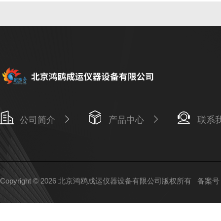
公司简介
产品中心
联系
Copyright © 2026 北京鸿鸥成运仪器设备有限公司版权所有
备案号：