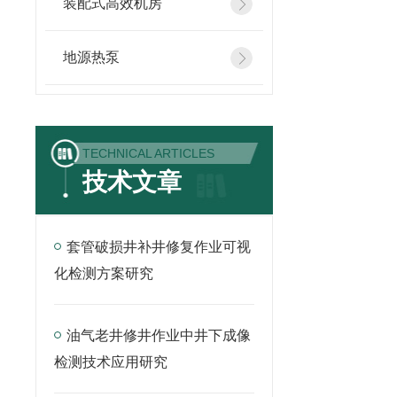
装配式高效机房
地源热泵
TECHNICAL ARTICLES
技术文章
套管破损井补井修复作业可视
化检测方案研究
油气老井修井作业中井下成像
检测技术应用研究