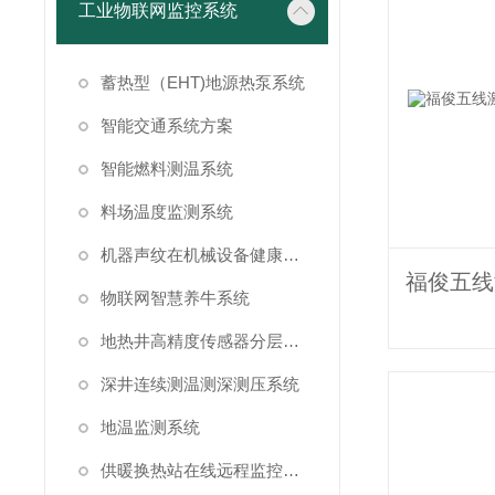
工业物联网监控系统
蓄热型（EHT)地源热泵系统
智能交通系统方案
智能燃料测温系统
料场温度监测系统
机器声纹在机械设备健康状态监测中的应用
物联网智慧养牛系统
地热井高精度传感器分层测温方案
深井连续测温测深测压系统
地温监测系统
供暖换热站在线远程监控系统方案