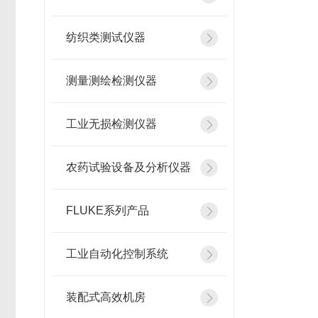
纺织类测试仪器
测量测绘检测仪器
工业无损检测仪器
农药试验设备及分析仪器
FLUKE系列产品
工业自动化控制系统
装配式高效机房