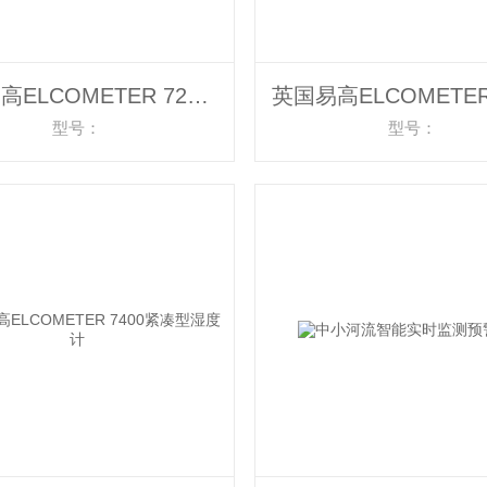
英国易高ELCOMETER 7210袖珍显微镜
型号：
型号：