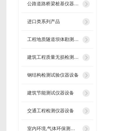
公路道路桥梁桩基仪器设备
进口类系列产品
工程地质隧道坝体勘测仪器
建筑工程质量无损检测仪器
钢结构检测试验仪器设备
建筑节能测试仪器设备
交通工程检测仪器设备
室内环境,气体环保测试仪器