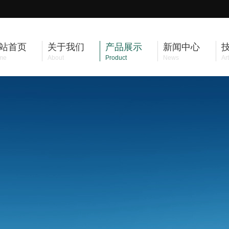
站首页
关于我们
产品展示
新闻中心
me
About
Product
News
Art