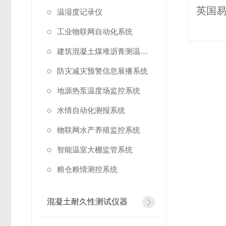
温湿度记录仪
工业物联网自动化系统
建筑混凝土煤堆沥青测温系统
防灾减灾预警信息展播系统
地源热泵温度场监控系统
水情自动化测报系统
物联网水产养殖监控系统
智能温室大棚监管系统
粮仓粮情测控系统
混凝土耐久性测试仪器