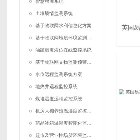
智慧粮库系统
土壤墒情监测系统
基于物联网水利信息化方案
基于物联网地质环境监测预警方案
油罐温度液位在线监控系统
基于物联网文物监测预警解决方案
水位远程监测系统方案
地热井远程监控系统
煤堆温度远程监控系统
机房大棚养殖温湿度监控系统
药品冰箱温湿度智能化监控系统方案
超市及营业性场所环境监测系统