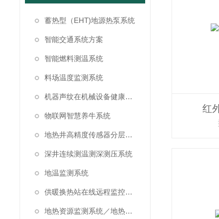
蓄热型（EHT)地源热泵系统
智能交通系统方案
智能燃料测温系统
料场温度监测系统
机器声纹在机械设备健康状态监测中的应用
红
物联网智慧养牛系统
地热井高精度传感器分层测温方案
深井连续测温测深测压系统
地温监测系统
供暖换热站在线远程监控系统方案
地热资源监测系统／地热管理系统