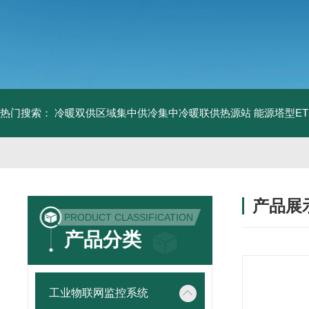
热门搜索：
冷暖双供区域集中供冷集中冷暖联供热源站
能源塔型E
产品展
PRODUCT CLASSIFICATION
产品分类
工业物联网监控系统