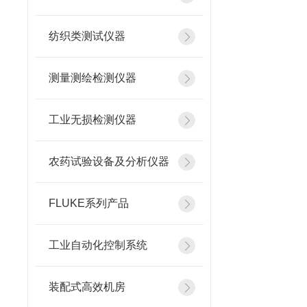
纺织类测试仪器
测量测绘检测仪器
工业无损检测仪器
农药试验设备及分析仪器
FLUKE系列产品
工业自动化控制系统
装配式高效机房