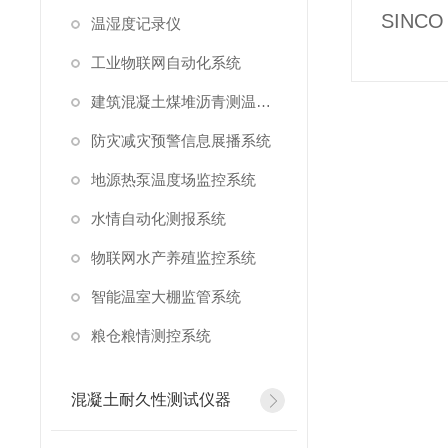
SINC
温湿度记录仪
工业物联网自动化系统
建筑混凝土煤堆沥青测温系统
防灾减灾预警信息展播系统
地源热泵温度场监控系统
水情自动化测报系统
物联网水产养殖监控系统
智能温室大棚监管系统
粮仓粮情测控系统
混凝土耐久性测试仪器