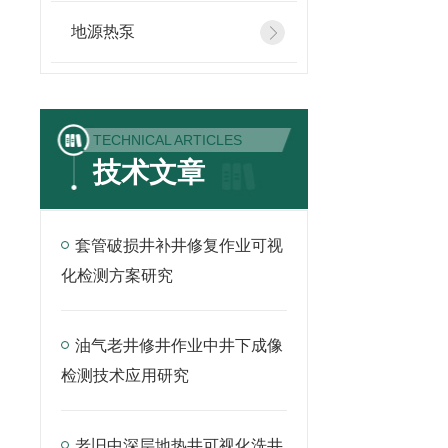
地源热泵
TECHNICAL ARTICLES
技术文章
套管破损井补井修复作业可视
化检测方案研究
油气老井修井作业中井下成像
检测技术应用研究
老旧中深层地热井可视化洗井