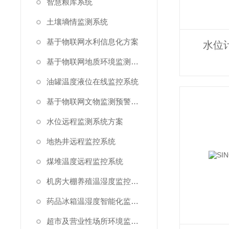
智慧粮库系统
土壤墒情监测系统
基于物联网水利信息化方案
水位
基于物联网地质环境监测预警方案
油罐温度液位在线监控系统
基于物联网文物监测预警解决方案
水位远程监测系统方案
地热井远程监控系统
煤堆温度远程监控系统
机房大棚养殖温湿度监控系统
药品冰箱温湿度智能化监控系统方案
超市及营业性场所环境监测系统