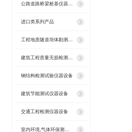
公路道路桥梁桩基仪器设备
进口类系列产品
工程地质隧道坝体勘测仪器
建筑工程质量无损检测仪器
钢结构检测试验仪器设备
建筑节能测试仪器设备
交通工程检测仪器设备
室内环境,气体环保测试仪器