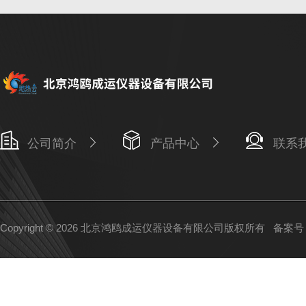
公司简介
产品中心
联系
Copyright © 2026 北京鸿鸥成运仪器设备有限公司版权所有
备案号：