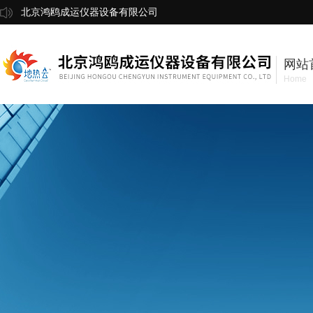
北京鸿鸥成运仪器设备有限公司
网站
Home